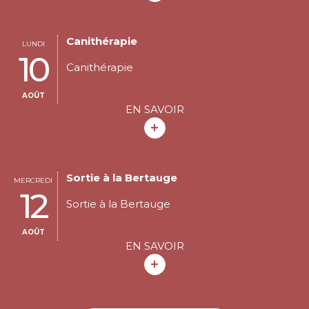
Canithérapie
LUNDI
10
Canithérapie
AOÛT
EN SAVOIR
Sortie à la Bertauge
MERCREDI
12
Sortie à la Bertauge
AOÛT
EN SAVOIR