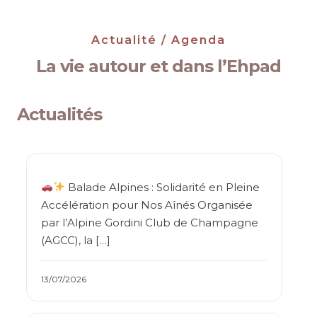
Actualité / Agenda
La vie autour et dans l’Ehpad
Actualités
Balade Alpines : Solidarité en Pleine
Accélération pour Nos Aînés Organisée
par l’Alpine Gordini Club de Champagne
(AGCC), la […]
13/07/2026