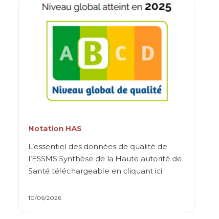
Notation HAS
L’essentiel des données de qualité de
l’ESSMS Synthèse de la Haute autorité de
Santé téléchargeable en cliquant ici
10/06/2026