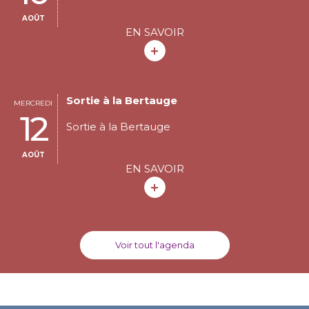
AOÛT
EN SAVOIR
Sortie à la Bertauge
MERCREDI
12
Sortie à la Bertauge
AOÛT
EN SAVOIR
Voir tout l'agenda