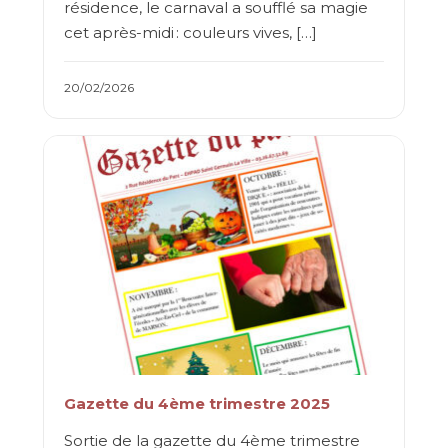
résidence, le carnaval a soufflé sa magie
cet après-midi : couleurs vives, […]
20/02/2026
Gazette du 4ème trimestre 2025
Sortie de la gazette du 4ème trimestre