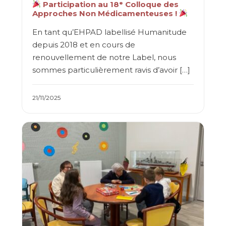
Participation au 18ᵉ Colloque des
Approches Non Médicamenteuses !
En tant qu’EHPAD labellisé Humanitude
depuis 2018 et en cours de
renouvellement de notre Label, nous
sommes particulièrement ravis d’avoir […]
21/11/2025