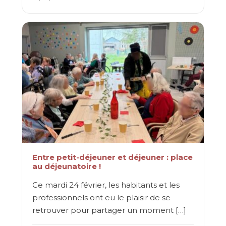
Entre petit-déjeuner et déjeuner : place
au déjeunatoire !
Ce mardi 24 février, les habitants et les
professionnels ont eu le plaisir de se
retrouver pour partager un moment […]