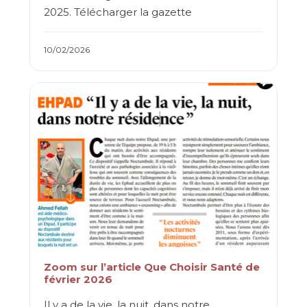
2025. Télécharger la gazette
10/02/2026
Zoom sur l’article Que Choisir Santé de
février 2026
Il y a de la vie, la nuit, dans notre