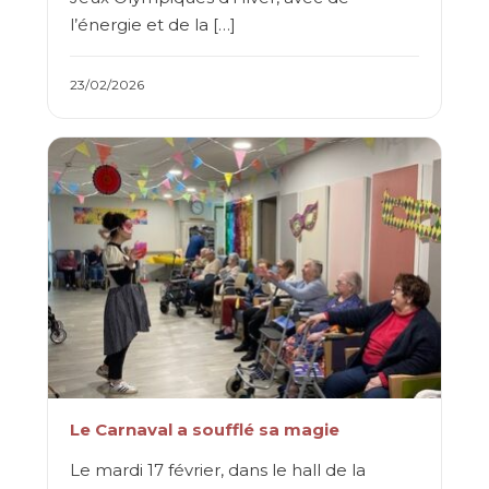
l’énergie et de la […]
23/02/2026
Le Carnaval a soufflé sa magie
Le mardi 17 février, dans le hall de la