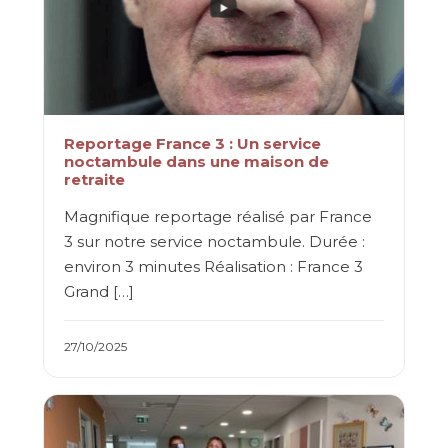
Reportage France 3 : Un service
noctambule dans une maison de
retraite
Magnifique reportage réalisé par France
3 sur notre service noctambule. Durée :
environ 3 minutes Réalisation : France 3
Grand […]
27/10/2025