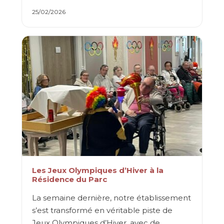
25/02/2026
Les Jeux Olympiques d’Hiver à la
Résidence du Parc
La semaine dernière, notre établissement
s’est transformé en véritable piste de
Jeux Olympiques d’Hiver, avec de