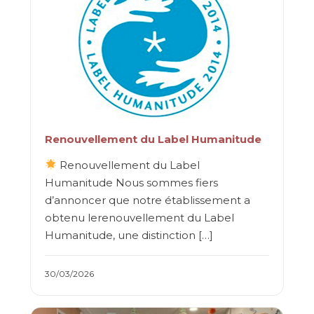
Renouvellement du Label Humanitude
Renouvellement du Label
Humanitude Nous sommes fiers
d’annoncer que notre établissement a
obtenu lerenouvellement du Label
Humanitude, une distinction […]
30/03/2026