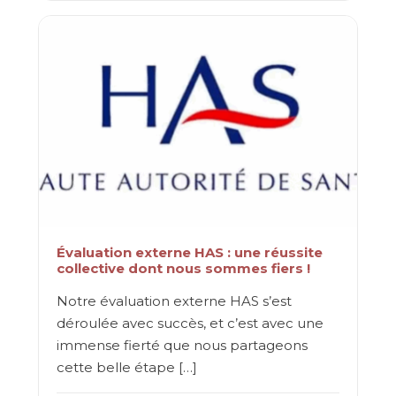
Évaluation externe HAS : une réussite
collective dont nous sommes fiers !
Notre évaluation externe HAS s’est
déroulée avec succès, et c’est avec une
immense fierté que nous partageons
cette belle étape […]