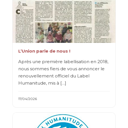
L’Union parle de nous !
Après une première labellisation en 2018,
nous sommes fiers de vous annoncer le
renouvellement officiel du Label
Humanitude, mis à […]
17/04/2026