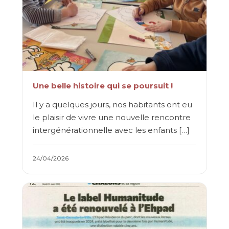
Une belle histoire qui se poursuit !
Il y a quelques jours, nos habitants ont eu
le plaisir de vivre une nouvelle rencontre
intergénérationnelle avec les enfants […]
24/04/2026