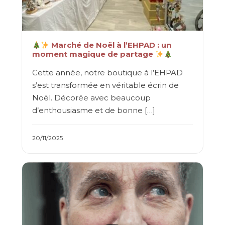
Marché de Noël à l’EHPAD : un
moment magique de partage
Cette année, notre boutique à l’EHPAD
s’est transformée en véritable écrin de
Noël. Décorée avec beaucoup
d’enthousiasme et de bonne […]
20/11/2025