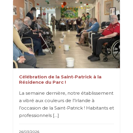
Célébration de la Saint-Patrick à la
Résidence du Parc !
La semaine dernière, notre établissement
a vibré aux couleurs de l’Irlande à
l’occasion de la Saint-Patrick ! Habitants et
professionnels […]
26/03/2026