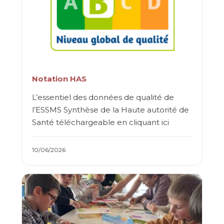
Notation HAS
L’essentiel des données de qualité de
l’ESSMS Synthèse de la Haute autorité de
Santé téléchargeable en cliquant ici
10/06/2026