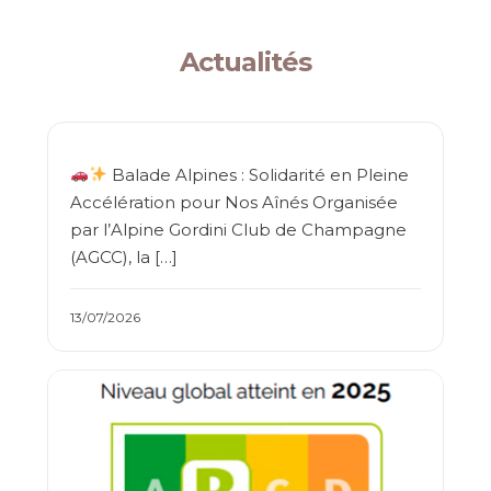
Actualités
Balade Alpines : Solidarité en Pleine
Accélération pour Nos Aînés Organisée
par l’Alpine Gordini Club de Champagne
(AGCC), la […]
13/07/2026