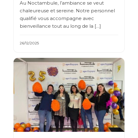
Au Noctambule, l’ambiance se veut
chaleureuse et sereine. Notre personnel
qualifié vous accompagne avec
bienveillance tout au long de la […]
26/12/2025