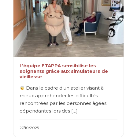
L’équipe ETAPPA sensibilise les
soignants grâce aux simulateurs de
vieillesse
Dans le cadre d’un atelier visant à
mieux appréhender les difficultés
rencontrées par les personnes âgées
dépendantes lors des […]
27/10/2025