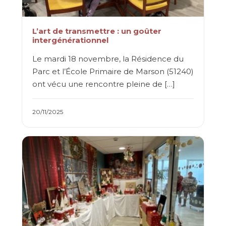
L’art de transmettre : un goûter
intergénérationnel
Le mardi 18 novembre, la Résidence du
Parc et l’École Primaire de Marson (51240)
ont vécu une rencontre pleine de […]
20/11/2025