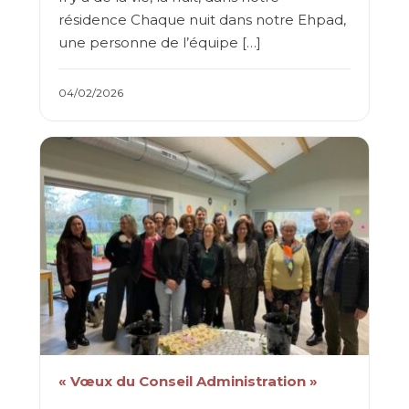
résidence Chaque nuit dans notre Ehpad,
une personne de l’équipe […]
04/02/2026
« Vœux du Conseil Administration »