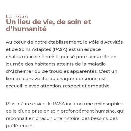
LE PASA
Un lieu de vie, de soin et
d’humanité
Au cœur de notre établissement, le Pôle d’Activités
et de Soins Adaptés (PASA) est un espace
chaleureux et sécurisé, pensé pour accueillir en
journée des habitants atteints de la maladie
d’Alzheimer ou de troubles apparentés. C’est un
lieu de convivialité, où chaque personne est
accueillie avec attention, respect et empathie.
Plus qu’un service, le PASA incarne
une philosophie
:
celle d’une prise en soin profondément humaine, qui
reconnaît en chacun une histoire, des besoins, des
préférences.