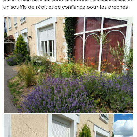
un souffle de répit et de confiance pour les proches.