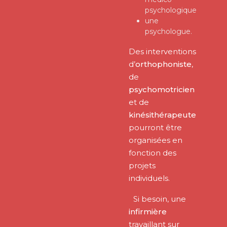
psychologique
une
psychologue.
Des interventions
d’
orthophoniste
,
de
psychomotricien
et de
kinésithérapeute
pourront être
organisées en
fonction des
projets
individuels.
Si besoin, une
infirmière
travaillant sur