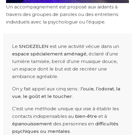
Un accompagnement est proposé aux aidants à
travers des groupes de paroles ou des entretiens
individuels avec la psychologue ou l’équipe.
Le
SNOEZELEN
est une activité vécue dans un
espace spécialement aménagé
, éclairé d’une
lumière tamisée, bercé d’une musique douce,
un espace dont le but est de recréer une
ambiance agréable.
On y fait appel aux cinq sens :
l’ouïe, l’odorat, la
vue, le goût et le toucher
.
C’est une méthode unique qui vise à établir les
contacts indispensables au
bien-être
et à
épanouissement
des personnes en
difficultés
psychiques ou mentales
.