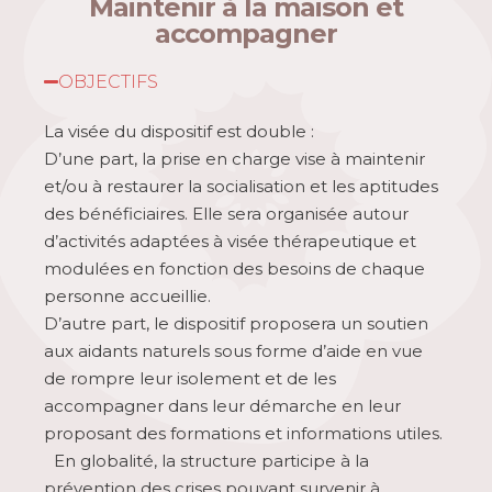
Maintenir à la maison et
accompagner
OBJECTIFS
La visée du dispositif est double :
D’une part, la prise en charge vise à maintenir
et/ou à restaurer la socialisation et les aptitudes
des bénéficiaires. Elle sera organisée autour
d’activités adaptées à visée thérapeutique et
modulées en fonction des besoins de chaque
personne accueillie.
D’autre part, le dispositif proposera un soutien
aux aidants naturels sous forme d’aide en vue
de rompre leur isolement et de les
accompagner dans leur démarche en leur
proposant des formations et informations utiles.
En globalité, la structure participe à la
prévention des crises pouvant survenir à