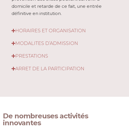
domicile et retarde de ce fait, une entrée
définitive en institution.
HORAIRES ET ORGANISATION
MODALITES D’ADMISSION
PRESTATIONS
ARRET DE LA PARTICIPATION
De nombreuses activités
innovantes