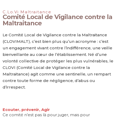
C.Lo.Vi Maltraitance
Comité Local de Vigilance contre la
Maltraitance
Le Comité Local de Vigilance contre la Maltraitance
(CLOVIMALT), c’est bien plus qu’un acronyme : c’est
un engagement vivant contre l’indifférence, une veille
bienveillante au cœur de l’établissement. Né d’une
volonté collective de protéger les plus vulnérables, le
CLOVI (Comité Local de Vigilance contre la
Maltraitance) agit comme une sentinelle, un rempart
contre toute forme de négligence, d’abus ou
d’irrespect.
Ecouter, prévenir, Agir
Ce comité n’est pas là pour juger, mais pour