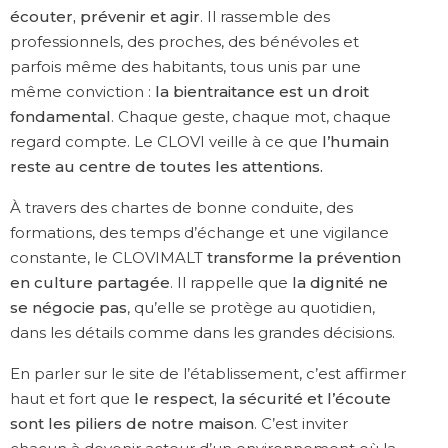
écouter, prévenir et agir
. Il rassemble des
professionnels, des proches, des bénévoles et
parfois même des habitants, tous unis par une
même conviction :
la bientraitance est un droit
fondamental
. Chaque geste, chaque mot, chaque
regard compte. Le CLOVI veille à ce que
l’humain
reste au centre de toutes les attentions.
À travers des chartes de bonne conduite, des
formations, des temps d’échange et une vigilance
constante, le CLOVIMALT
transforme la prévention
en culture partagée
. Il rappelle que
la dignité ne
se négocie pas
, qu’elle se protège au quotidien,
dans les détails comme dans les grandes décisions.
En parler sur le site de l’établissement, c’est affirmer
haut et fort que
le respect, la sécurité et l’écoute
sont les piliers de notre maison
. C’est inviter