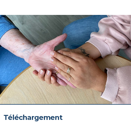
Téléchargement