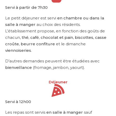
Servi à partir de 7h30
Le petit déjeuner est servi
en chambre ou dans la
salle à manger
au choix des résidents.
L’établissement propose, en fonction des goûts de
chacun,
thé, café, chocolat et pain, biscottes, casse
croûte, beurre confiture
et le dimanche
viennoiseries
.
D’autres demandes peuvent être étudiées avec
bienveillance
(fromage, jambon, yaourt).
Déjeuner
Servi à 12h00
Les repas sont servis
en salle à manger
sauf