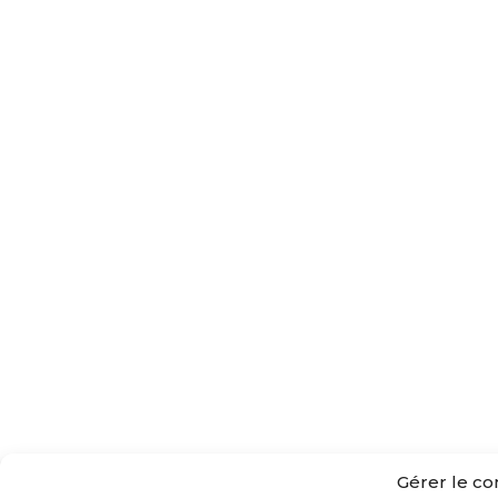
Gérer le c