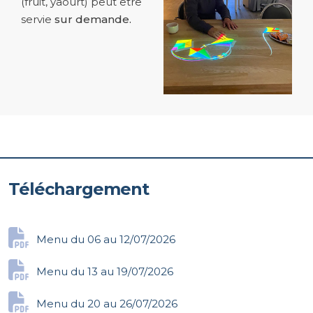
(fruit, yaourt) peut être
servie
sur demande.
Téléchargement
Menu du 06 au 12/07/2026
Menu du 13 au 19/07/2026
Menu du 20 au 26/07/2026