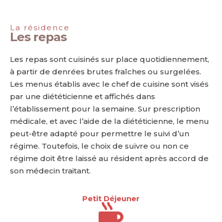
La résidence
Les repas
Les repas sont cuisinés sur place quotidiennement,
à partir de denrées brutes fraîches ou surgelées.
Les menus établis avec le chef de cuisine sont visés
par une diététicienne et affichés dans
l’établissement pour la semaine. Sur prescription
médicale, et avec l’aide de la diététicienne, le menu
peut-être adapté pour permettre le suivi d’un
régime. Toutefois, le choix de suivre ou non ce
régime doit être laissé au résident après accord de
son médecin traitant.
Petit Déjeuner