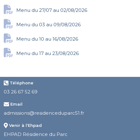
Menu du 27/07 au 02/08/2026
Menu du 03 au 09/08/2026
Menu du 10 au 16/08/2026
Menu du 17 au 23/08/2026
Téléphone
03 26 67 52 69
Email
admissions@residenceduparc51.fr
Venir à l’Ehpad
EHPAD Résidence du Parc