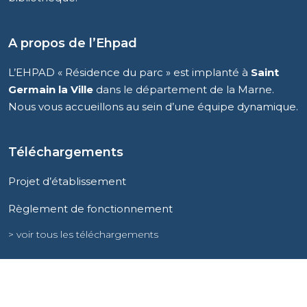
A propos de l’Ehpad
L’EHPAD « Résidence du parc » est implanté à
Saint
Germain la Ville
dans le département de la Marne.
Nous vous accueillons au sein d’une équipe dynamique.
Téléchargements
Projet d’établissement
Règlement de fonctionnement
> voir tous les téléchargements