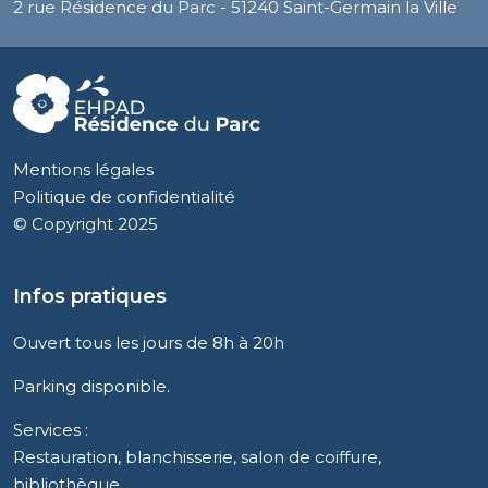
2 rue Résidence du Parc - 51240 Saint-Germain la Ville
Mentions légales
Politique de confidentialité
© Copyright 2025
Infos pratiques
Ouvert tous les jours de 8h à 20h
Parking disponible.
Services :
Restauration, blanchisserie, salon de coiffure,
bibliothèque.