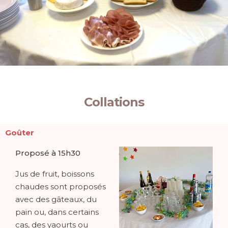
Collations
Goûter
Proposé à 15h30
Jus de fruit, boissons
chaudes sont proposés
avec des gâteaux, du
pain ou, dans certains
cas, des yaourts ou