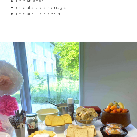
un plat léger,
un plateau de fromage,
un plateau de dessert.