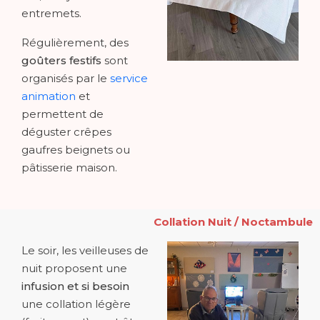
entremets.
Régulièrement, des
goûters festifs
sont
organisés par le
service
animation
et
permettent de
déguster crêpes
gaufres beignets ou
pâtisserie maison.
Collation Nuit / Noctambule
Le soir, les veilleuses de
nuit proposent une
infusion et si besoin
une collation légère