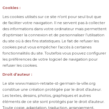
Cookies :
Les cookies utilisés sur ce site n’ont pour seul but que
de faciliter votre navigation. Il ne servent pas à collecter
des informations dans votre ordinateur mais permettent
d’optimiser la connexion et de personnaliser l’utilisation
du site où à des fins statistiques. Le fait de refuser les
cookies peut vous empêcher l’accès à certaines
fonctionnalités du site. Toutefois vous pouvez configurer
les préférences de votre logiciel de navigation pour
refuser les cookies.
Droit d’auteur :
Le site www.maison-retraite-st-germain-la-ville.org
constitue une création protégée par le droit d’auteur.
Les textes, dessins, photos, graphiques et autres
éléments de ce site sont protégés par le droit d’auteur.
Toute copie, adaptation, traduction, arrangement,