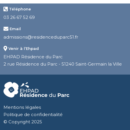
Téléphone
03 26 67 52 69
Email
admissions@residenceduparc51.fr
Venir à l’Ehpad
EHPAD Résidence du Parc
2 rue Résidence du Parc - 51240 Saint-Germain la Ville
Mentions légales
Politique de confidentialité
© Copyright 2025