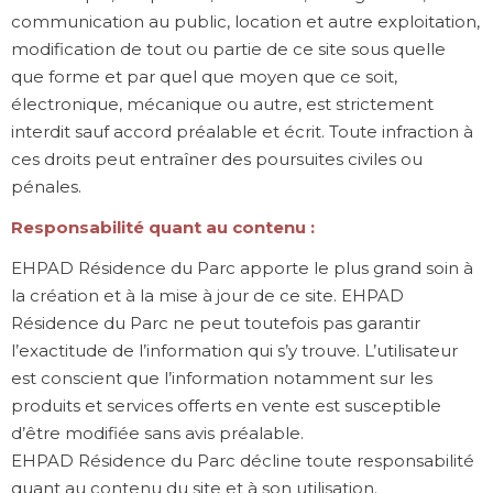
communication au public, location et autre exploitation,
modification de tout ou partie de ce site sous quelle
que forme et par quel que moyen que ce soit,
électronique, mécanique ou autre, est strictement
interdit sauf accord préalable et écrit. Toute infraction à
ces droits peut entraîner des poursuites civiles ou
pénales.
Responsabilité quant au contenu :
EHPAD Résidence du Parc apporte le plus grand soin à
la création et à la mise à jour de ce site. EHPAD
Résidence du Parc ne peut toutefois pas garantir
l’exactitude de l’information qui s’y trouve. L’utilisateur
est conscient que l’information notamment sur les
produits et services offerts en vente est susceptible
d’être modifiée sans avis préalable.
EHPAD Résidence du Parc décline toute responsabilité
quant au contenu du site et à son utilisation.