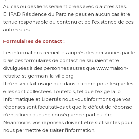
Au cas où des liens seraient créés avec d’autres sites,
EHPAD Résidence du Parc ne peut en aucun cas être
tenue responsable du contenu et de l’existence de ces
autres sites.
Formulaires de contact :
Les informations recueillies auprès des personnes par le
biais des formulaires de contact ne sauraient être
divulguées à des personnes autres que www.maison-
retraite-st-germain-la-ville.org.
Il n’en sera fait usage que dans le cadre pour lesquelles
elles sont collectées. Toutefois, tel que l’exige la loi
Informatique et Libertés nous vous informons que vos
réponses sont facultatives et que le défaut de réponse
n’entraînera aucune conséquence particulière.
Néanmoins, vos réponses doivent être suffisantes pour
nous permettre de traiter l’information.