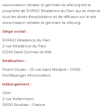
www.maison-retraite-st-germain-la-ville.org est la
propriété de EHPAD Résidence du Parc qui se réserve
tous les droits d’exploitation et de diffusion sur le site
www.maison-retraite-st-germain-la-ville.org.
Siège social :
EHPAD Résidence du Parc
2 rue Résidence du Parc
51240 Saint-Germain la Ville
Réalisation :
Pixem Studio – 25 rue Saint Médard – 51490
Pontfaverger-Moronvilliers
Hébergement :
OVH
2 rue Kellermann
59100 Roubaix – France