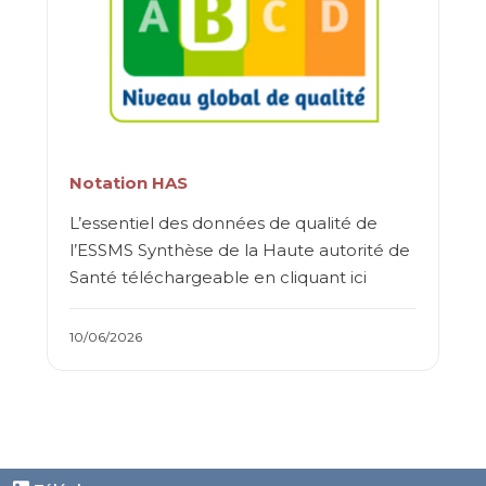
Notation HAS
L’essentiel des données de qualité de
l’ESSMS Synthèse de la Haute autorité de
Santé téléchargeable en cliquant ici
10/06/2026