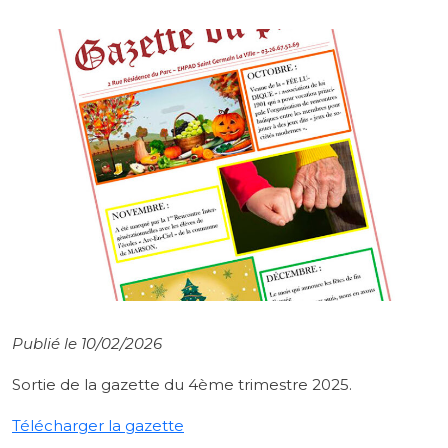
Publié le 10/02/2026
Sortie de la gazette du 4ème trimestre 2025.
Télécharger la gazette