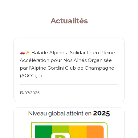
Actualités
Balade Alpines : Solidarité en Pleine
Accélération pour Nos Aînés Organisée
par l’Alpine Gordini Club de Champagne
(AGCC), la […]
13/07/2026