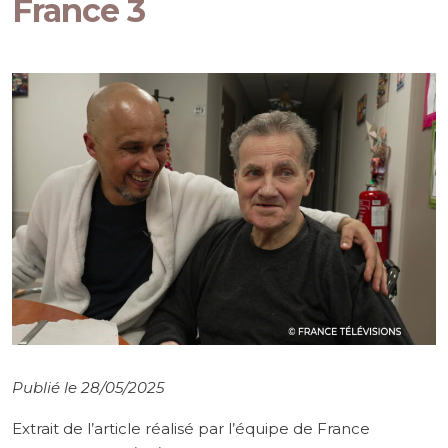
France 3
Publié le 28/05/2025
Extrait de l’article réalisé par l’équipe de France