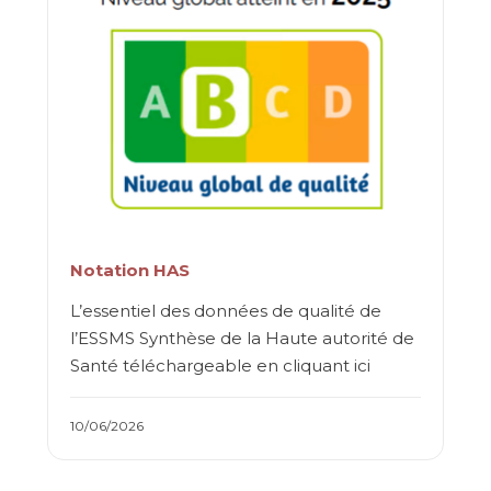
Notation HAS
L’essentiel des données de qualité de
l’ESSMS Synthèse de la Haute autorité de
Santé téléchargeable en cliquant ici
10/06/2026