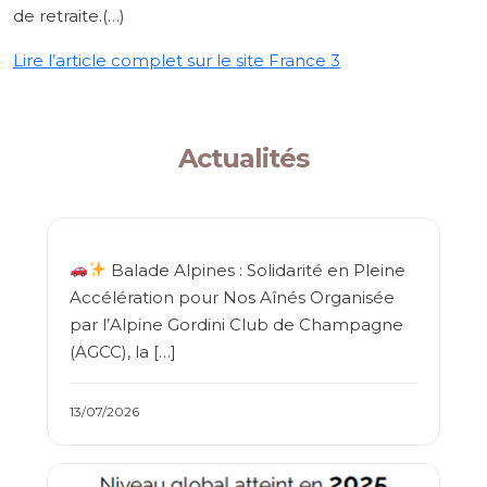
de retraite.(…)
Lire l’article complet sur le site France 3
Actualités
Balade Alpines : Solidarité en Pleine
Accélération pour Nos Aînés Organisée
par l’Alpine Gordini Club de Champagne
(AGCC), la […]
13/07/2026