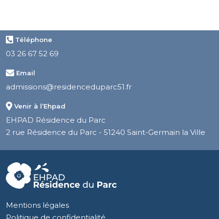
Téléphone
03 26 67 52 69
Email
admissions@residenceduparc51.fr
Venir à l’Ehpad
EHPAD Résidence du Parc
2 rue Résidence du Parc - 51240 Saint-Germain la Ville
Mentions légales
Politique de confidentialité