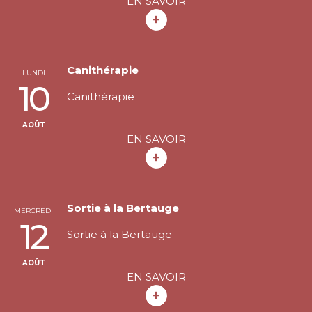
EN SAVOIR
Canithérapie
LUNDI
10
Canithérapie
AOÛT
EN SAVOIR
Sortie à la Bertauge
MERCREDI
12
Sortie à la Bertauge
AOÛT
EN SAVOIR