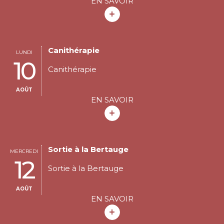
EN SAVOIR
Canithérapie
LUNDI
10
Canithérapie
AOÛT
EN SAVOIR
Sortie à la Bertauge
MERCREDI
12
Sortie à la Bertauge
AOÛT
EN SAVOIR