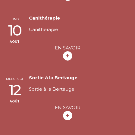
Canithérapie
LUNDI
10
Canithérapie
AOÛT
EN SAVOIR
Sortie à la Bertauge
MERCREDI
12
Sortie à la Bertauge
AOÛT
EN SAVOIR