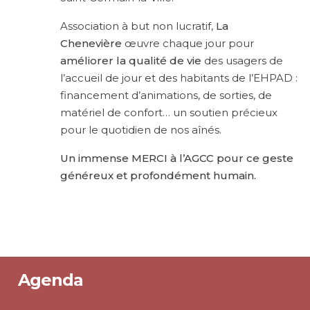
Association à but non lucratif,
La
Chenevière
œuvre chaque jour pour
améliorer la qualité de vie
des usagers de
l’accueil de jour et des habitants de l’EHPAD :
financement d’animations, de sorties, de
matériel de confort… un soutien précieux
pour le quotidien de nos aînés.
Un immense MERCI à l’AGCC pour ce geste
généreux et profondément humain.
Agenda