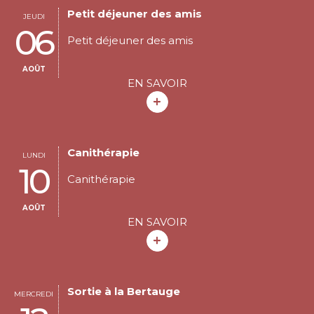
Petit déjeuner des amis
JEUDI
06
Petit déjeuner des amis
AOÛT
EN SAVOIR
Canithérapie
LUNDI
10
Canithérapie
AOÛT
EN SAVOIR
Sortie à la Bertauge
MERCREDI