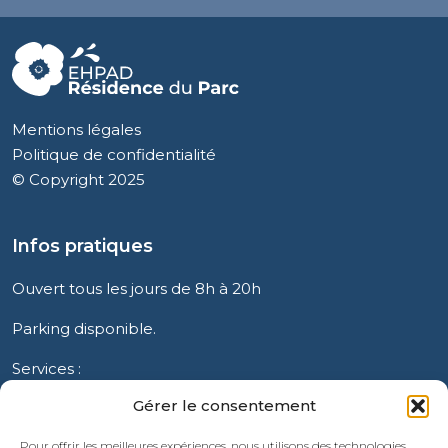
Mentions légales
Politique de confidentialité
© Copyright 2025
Infos pratiques
Ouvert tous les jours de 8h à 20h
Parking disponible.
Services :
Restauration, blanchisserie, salon de coiffure,
Gérer le consentement
bibliothèque.
Pour offrir les meilleures expériences, nous utilisons des technologies